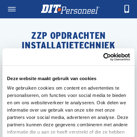
ZZP OPDRACHTEN
INSTALLATIETECHNIEK
Er zijn
0
vacatures gevonden
Deze website maakt gebruik van cookies
We gebruiken cookies om content en advertenties te
personaliseren, om functies voor social media te bieden
en om ons websiteverkeer te analyseren. Ook delen we
informatie over uw gebruik van onze site met onze
partners voor social media, adverteren en analyse. Deze
partners kunnen deze gegevens combineren met andere
informatie die u aan ze heeft verstrekt of die ze hebben