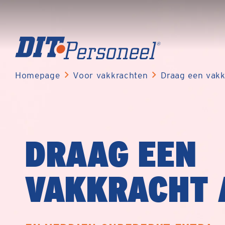
Homepage
Voor vakkrachten
Draag een vakk
DRAAG EEN
VAKKRACHT 