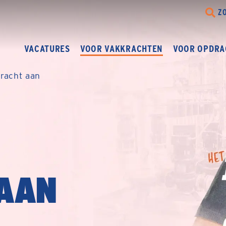
Z
VACATURES
VOOR VAKKRACHTEN
VOOR OPDRA
racht aan
AAN