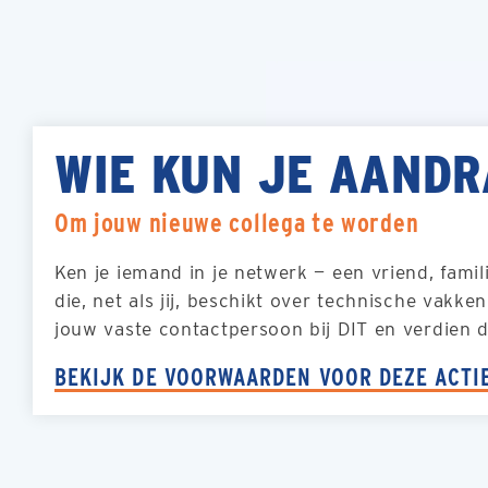
WIE KUN JE AAND
Om jouw nieuwe collega te worden
Ken je iemand in je netwerk — een vriend, famil
die, net als jij, beschikt over technische vakk
jouw vaste contactpersoon bij DIT en verdien 
BEKIJK DE VOORWAARDEN VOOR DEZE ACTI