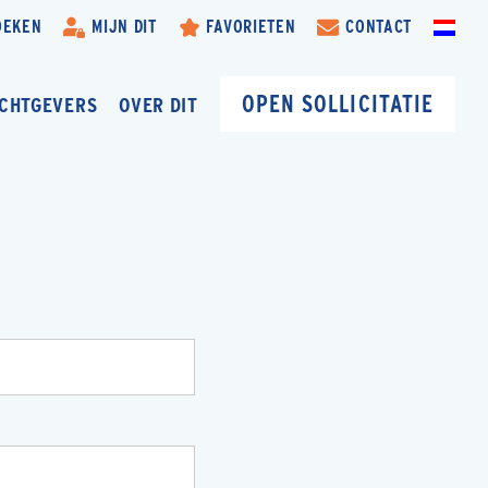
OEKEN
MIJN DIT
FAVORIETEN
CONTACT
OPEN SOLLICITATIE
CHTGEVERS
OVER DIT