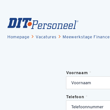
Homepage
Vacatures
Meewerkstage Finance
Voornaam
*
Telefoon
*