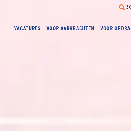
Z
VACATURES
VOOR VAKKRACHTEN
VOOR OPDRA