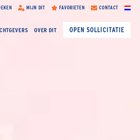
OEKEN
MIJN DIT
FAVORIETEN
CONTACT
OPEN SOLLICITATIE
CHTGEVERS
OVER DIT