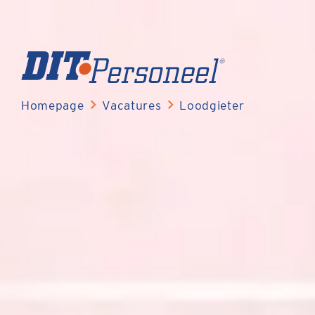
Homepage
Vacatures
Loodgieter