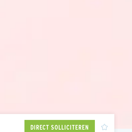
DIRECT SOLLICITEREN