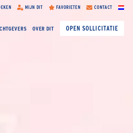
OEKEN
MIJN DIT
FAVORIETEN
CONTACT
OPEN SOLLICITATIE
CHTGEVERS
OVER DIT