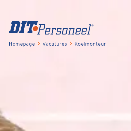
Homepage
Vacatures
Koelmonteur