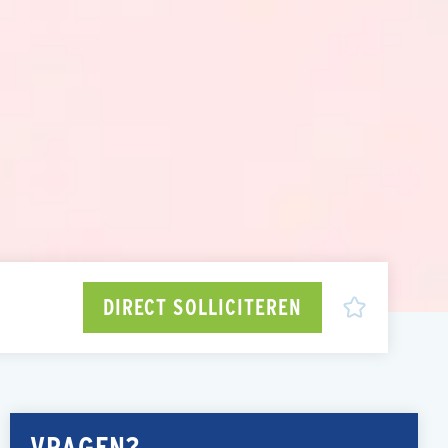
DIRECT SOLLICITEREN
VRAGEN?