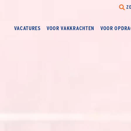
Z
VACATURES
VOOR VAKKRACHTEN
VOOR OPDRA