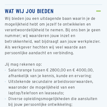
WAT WIJ JOU BIEDEN
Wij bieden jou een uitdagende baan waarin je de
mogelijkheid hebt om jezelf te ontwikkelen en
verantwoordelijkheid te nemen. Bij ons ben je geen
nummer; wij waarderen jouw inzet en
betrokkenheid, wat bijdraagt aan jouw werkplezier.
Als werkgever hechten wij veel waarde aan
persoonlijke aandacht en verbinding.
Jij mag rekenen op:
Salarisrange tussen € 2800,00 en € 4000,00,
afhankelijk van je kennis, kunde en ervaring;
Uitstekende secundaire arbeidsvoorwaarden,
waaronder de mogelijkheid van een
laptop/telefoon en leaseauto;
Diverse opleidingsmogelijkheden die aansluiten
bij jouw persoonlijke ontwikkeling;