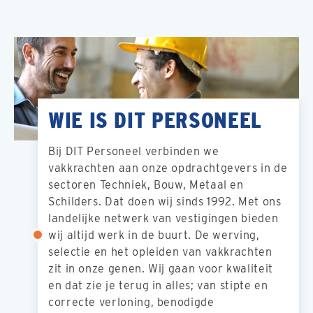
WIE IS DIT PERSONEEL
Bij DIT Personeel verbinden we
vakkrachten aan onze opdrachtgevers in de
sectoren Techniek, Bouw, Metaal en
Schilders. Dat doen wij sinds 1992. Met ons
landelijke netwerk van vestigingen bieden
wij altijd werk in de buurt. De werving,
selectie en het opleiden van vakkrachten
zit in onze genen. Wij gaan voor kwaliteit
en dat zie je terug in alles; van stipte en
correcte verloning, benodigde