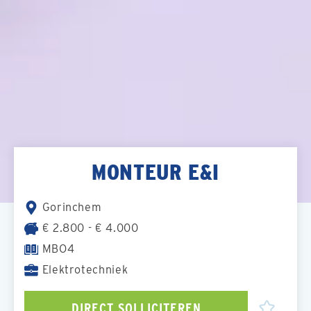
MONTEUR E&I
Gorinchem
€ 2.800 - € 4.000
MBO4
Elektrotechniek
DIRECT SOLLICITEREN