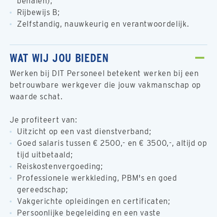
behalen);
Rijbewijs B;
Zelfstandig, nauwkeurig en verantwoordelijk.
WAT WIJ JOU BIEDEN
Werken bij DIT Personeel betekent werken bij een
betrouwbare werkgever die jouw vakmanschap op
waarde schat.
Je profiteert van:
Uitzicht op een vast dienstverband;
Goed salaris tussen € 2500,- en € 3500,-, altijd op
tijd uitbetaald;
Reiskostenvergoeding;
Professionele werkkleding, PBM's en goed
gereedschap;
Vakgerichte opleidingen en certificaten;
Persoonlijke begeleiding en een vaste