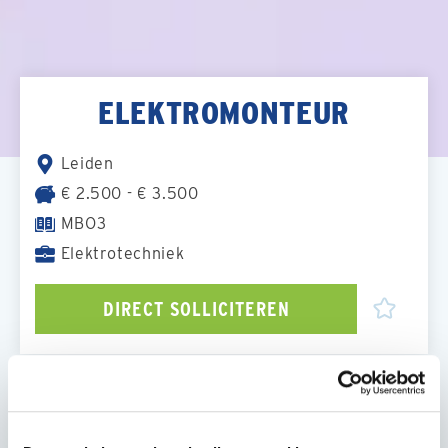
ELEKTROMONTEUR
Leiden
€ 2.500 - € 3.500
MBO3
Elektrotechniek
DIRECT SOLLICITEREN
OVER DE FUNCTIE