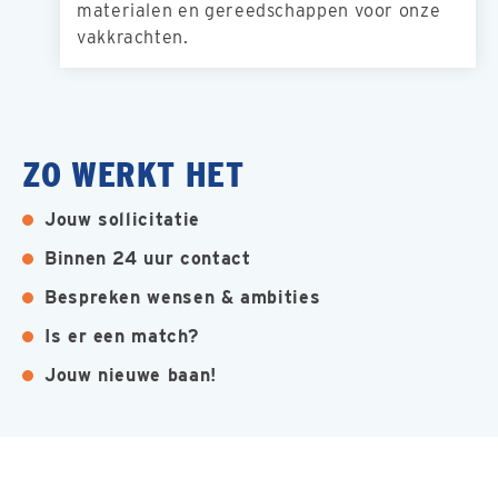
materialen en gereedschappen voor onze
vakkrachten.
ZO WERKT HET
Jouw sollicitatie
Binnen 24 uur contact
Bespreken wensen & ambities
Is er een match?
Jouw nieuwe baan!