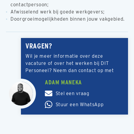
contactpersoon;
Afwisselend werk bij goede werkgevers;
Doorgroeimogelijkheden binnen jouw vakgebied.
VRAGEN?
Wil je meer informatie over deze
vacature of over het werken bij DIT
Personeel? Neem dan contact op met
ADAM MANEKA
Stel een vraag
Stuur een WhatsApp