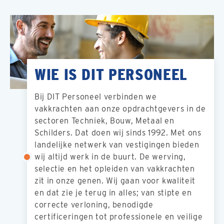
WIE IS DIT PERSONEEL
Bij DIT Personeel verbinden we
vakkrachten aan onze opdrachtgevers in de
sectoren Techniek, Bouw, Metaal en
Schilders. Dat doen wij sinds 1992. Met ons
landelijke netwerk van vestigingen bieden
wij altijd werk in de buurt. De werving,
selectie en het opleiden van vakkrachten
zit in onze genen. Wij gaan voor kwaliteit
en dat zie je terug in alles; van stipte en
correcte verloning, benodigde
certificeringen tot professionele en veilige