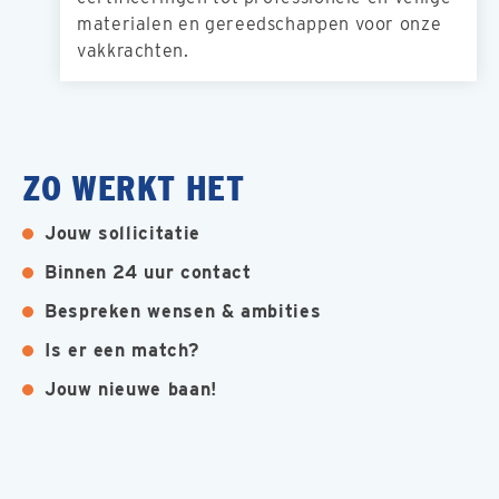
materialen en gereedschappen voor onze
vakkrachten.
ZO WERKT HET
Jouw sollicitatie
Binnen 24 uur contact
Bespreken wensen & ambities
Is er een match?
Jouw nieuwe baan!