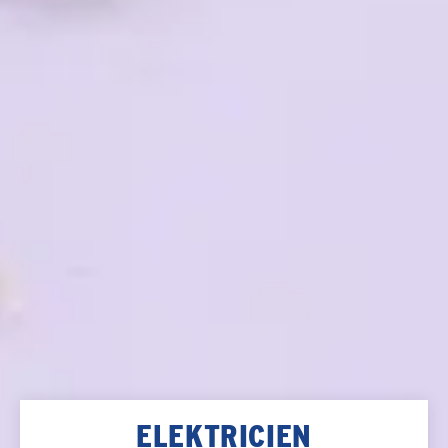
ELEKTRICIEN