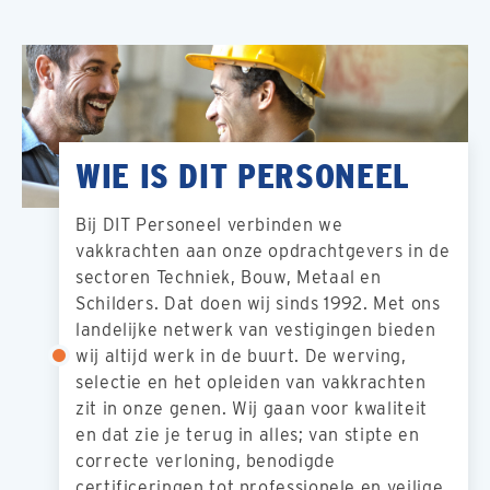
WIE IS DIT PERSONEEL
Bij DIT Personeel verbinden we
vakkrachten aan onze opdrachtgevers in de
sectoren Techniek, Bouw, Metaal en
Schilders. Dat doen wij sinds 1992. Met ons
landelijke netwerk van vestigingen bieden
wij altijd werk in de buurt. De werving,
selectie en het opleiden van vakkrachten
zit in onze genen. Wij gaan voor kwaliteit
en dat zie je terug in alles; van stipte en
correcte verloning, benodigde
certificeringen tot professionele en veilige