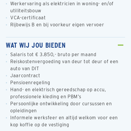
Werkervaring als elektricien in woning- en/of
utiliteitsbouw
VCA-certificaat
Rijbewijs B en bij voorkeur eigen vervoer
WAT WIJ JOU BIEDEN
Salaris tot € 3.850,- bruto per maand
Reiskostenvergoeding van deur tot deur of een
auto van DIT
Jaarcontract
Pensioenregeling
Hand- en elektrisch gereedschap op accu,
professionele kleding en PBM’s
Persoonlijke ontwikkeling door cursussen en
opleidingen
Informele werksfeer en altijd welkom voor een
kop koffie op de vestiging