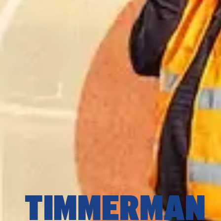
TIMMERMAN