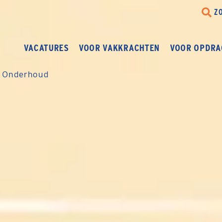
Z
VACATURES
VOOR VAKKRACHTEN
VOOR OPDRA
 Onderhoud