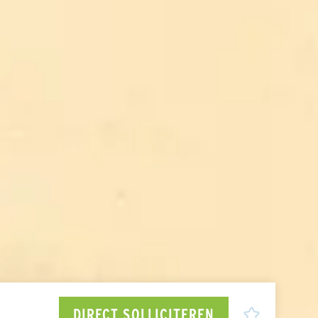
DIRECT SOLLICITEREN