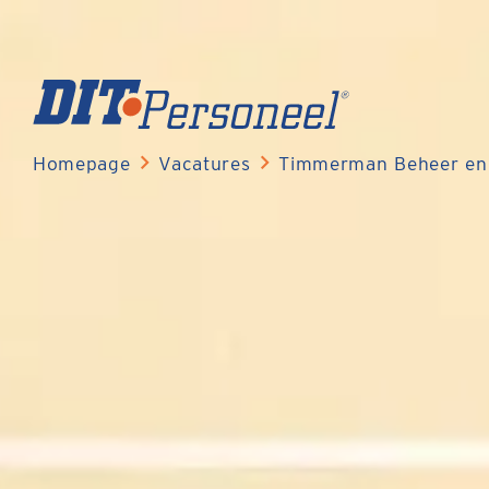
Homepage
Vacatures
Timmerman Beheer en