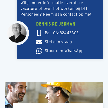
Wil je meer informatie over deze
vacature of over het werken bij DIT
Personeel? Neem dan contact op met
DENNIS REIJERMAN
Bel 06-82443303
Stel een vraag
Stuur een WhatsApp