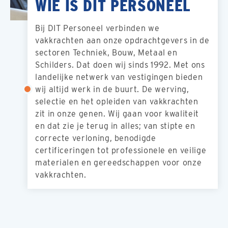
WIE IS DIT PERSONEEL
Bij DIT Personeel verbinden we
vakkrachten aan onze opdrachtgevers in de
sectoren Techniek, Bouw, Metaal en
Schilders. Dat doen wij sinds 1992. Met ons
landelijke netwerk van vestigingen bieden
wij altijd werk in de buurt. De werving,
selectie en het opleiden van vakkrachten
zit in onze genen. Wij gaan voor kwaliteit
en dat zie je terug in alles; van stipte en
correcte verloning, benodigde
certificeringen tot professionele en veilige
materialen en gereedschappen voor onze
vakkrachten.