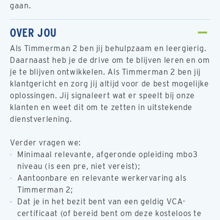
gaan.
OVER JOU
Als Timmerman 2 ben jij behulpzaam en leergierig.
Daarnaast heb je de drive om te blijven leren en om
je te blijven ontwikkelen. Als Timmerman 2 ben jij
klantgericht en zorg jij altijd voor de best mogelijke
oplossingen. Jij signaleert wat er speelt bij onze
klanten en weet dit om te zetten in uitstekende
dienstverlening.
Verder vragen we:
Minimaal relevante, afgeronde opleiding mbo3
niveau (is een pre, niet vereist);
Aantoonbare en relevante werkervaring als
Timmerman 2;
Dat je in het bezit bent van een geldig VCA-
certificaat (of bereid bent om deze kosteloos te