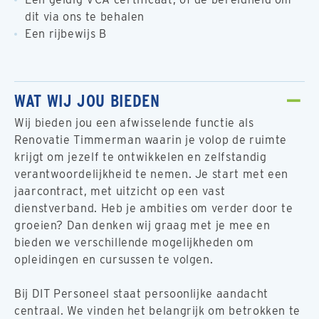
dit via ons te behalen
Een rijbewijs B
WAT WIJ JOU BIEDEN
Wij bieden jou een afwisselende functie als
Renovatie Timmerman waarin je volop de ruimte
krijgt om jezelf te ontwikkelen en zelfstandig
verantwoordelijkheid te nemen. Je start met een
jaarcontract, met uitzicht op een vast
dienstverband. Heb je ambities om verder door te
groeien? Dan denken wij graag met je mee en
bieden we verschillende mogelijkheden om
opleidingen en cursussen te volgen.
Bij DIT Personeel staat persoonlijke aandacht
centraal. We vinden het belangrijk om betrokken te