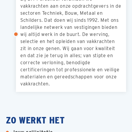
vakkrachten aan onze opdrachtgevers in de
sectoren Techniek, Bouw, Metaal en
Schilders. Dat doen wij sinds 1992. Met ons
landelijke netwerk van vestigingen bieden
wij altijd werk in de buurt. De werving,
selectie en het opleiden van vakkrachten
zit in onze genen. Wij gaan voor kwaliteit
en dat zie je terug in alles; van stipte en
correcte verloning, benodigde
certificeringen tot professionele en veilige
materialen en gereedschappen voor onze
vakkrachten.
ZO WERKT HET