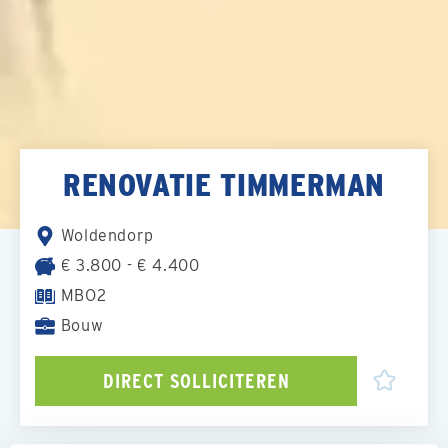
RENOVATIE TIMMERMAN
Woldendorp
€ 3.800 - € 4.400
MBO2
Bouw
DIRECT SOLLICITEREN