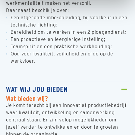
werkmentaliteit maken het verschil.
Daarnaast beschik je over:
Een afgeronde mbo-opleiding, bij voorkeur in een
technische richting;
Bereidheid om te werken in een 2-ploegendienst;
Een proactieve en leergierige instelling;
Teamspirit en een praktische werkhouding;
Oog voor kwaliteit, veiligheid en orde op de
werkvloer.
WAT WIJ JOU BIEDEN
Wat bieden wij?
Je komt terecht bij een innovatief productiebedrijf
waar kwaliteit, ontwikkeling en samenwerking
centraal staan. Er zijn volop mogelijkheden om
jezelf verder te ontwikkelen en door te groeien
binnen de organisatie.