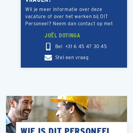
Wil je meer informatie over deze
vacature of over het werken bij DIT
Personeel? Neem dan contact op met
JOËL DOTINGA
Bel +31 6 45 47 30 45
Stel een vraag
WIE IS DIT PERSONEEL