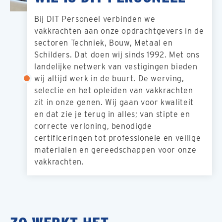
Bij DIT Personeel verbinden we
vakkrachten aan onze opdrachtgevers in de
sectoren Techniek, Bouw, Metaal en
Schilders. Dat doen wij sinds 1992. Met ons
landelijke netwerk van vestigingen bieden
wij altijd werk in de buurt. De werving,
selectie en het opleiden van vakkrachten
zit in onze genen. Wij gaan voor kwaliteit
en dat zie je terug in alles; van stipte en
correcte verloning, benodigde
certificeringen tot professionele en veilige
materialen en gereedschappen voor onze
vakkrachten.