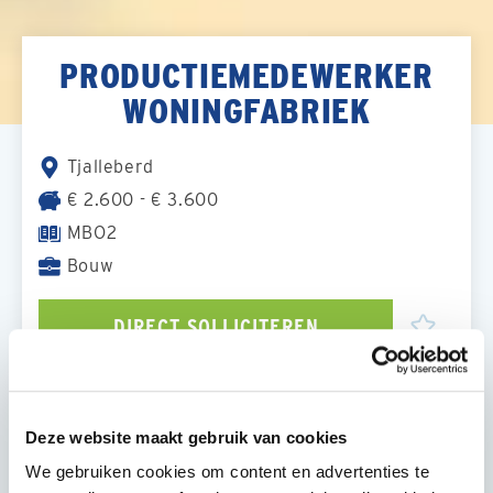
PRODUCTIEMEDEWERKER
WONINGFABRIEK
Tjalleberd
€ 2.600 - € 3.600
MBO2
Bouw
DIRECT SOLLICITEREN
Deze website maakt gebruik van cookies
OVER DE FUNCTIE
We gebruiken cookies om content en advertenties te
Functieomschrijving