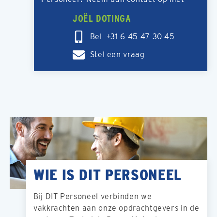
JOËL DOTINGA
Bel +31 6 45 47 30 45
Stel een vraag
WIE IS DIT PERSONEEL
Bij DIT Personeel verbinden we
vakkrachten aan onze opdrachtgevers in de