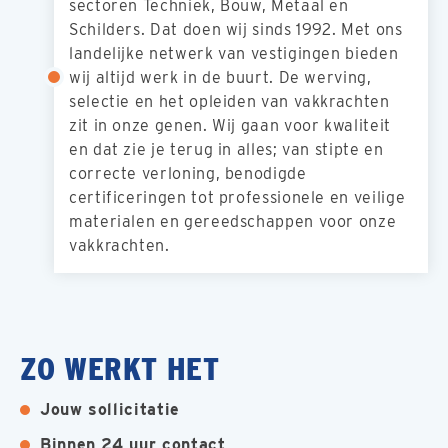
sectoren Techniek, Bouw, Metaal en
Schilders. Dat doen wij sinds 1992. Met ons
landelijke netwerk van vestigingen bieden
wij altijd werk in de buurt. De werving,
selectie en het opleiden van vakkrachten
zit in onze genen. Wij gaan voor kwaliteit
en dat zie je terug in alles; van stipte en
correcte verloning, benodigde
certificeringen tot professionele en veilige
materialen en gereedschappen voor onze
vakkrachten.
ZO WERKT HET
Jouw sollicitatie
Binnen 24 uur contact