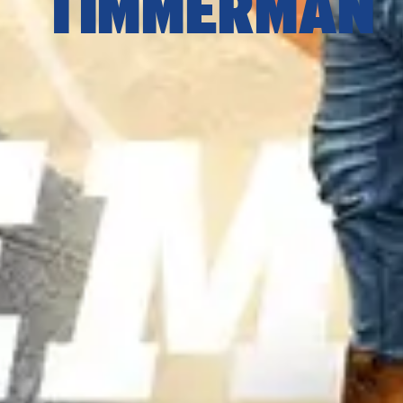
TIMMERMAN