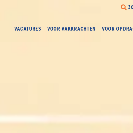
Z
VACATURES
VOOR VAKKRACHTEN
VOOR OPDRA