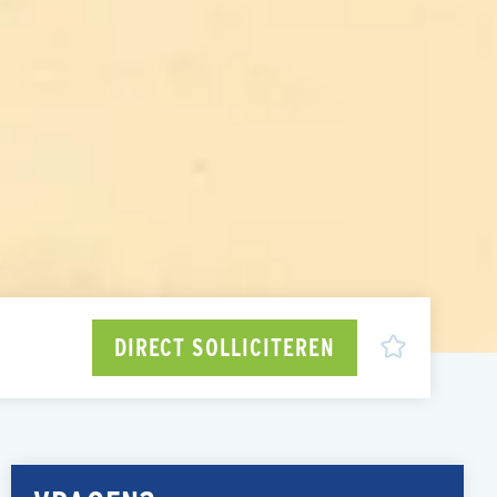
DIRECT SOLLICITEREN