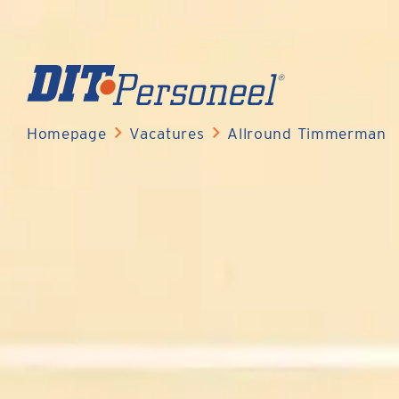
Homepage
Vacatures
Allround Timmerman