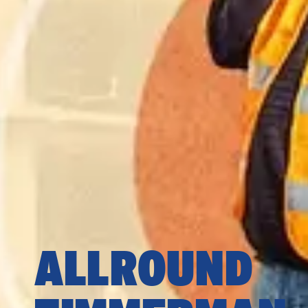
ALLROUND