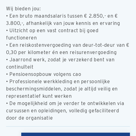
Wij bieden jou:
• Een bruto maandsalaris tussen € 2.850,- en €
3.800,-, afhankelijk van jouw kennis en ervaring
• Uitzicht op een vast contract bij goed
functioneren
• Een reiskostenvergoeding van deur‑tot‑deur van €
0,30 per kilometer én een reisurenvergoeding
• Jaarrond werk, zodat je verzekerd bent van
continuïteit
• Pensioensopbouw volgens cao
• Professionele werkkleding en persoonlijke
beschermingsmiddelen, zodat je altijd veilig en
representatief kunt werken
• De mogelijkheid om je verder te ontwikkelen via
cursussen en opleidingen, volledig gefaciliteerd
door de organisatie