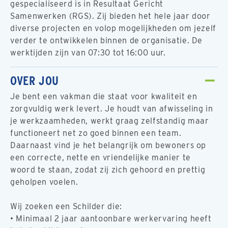
gespecialiseerd is in Resultaat Gericht
Samenwerken (RGS). Zij bieden het hele jaar door
diverse projecten en volop mogelijkheden om jezelf
verder te ontwikkelen binnen de organisatie. De
werktijden zijn van 07:30 tot 16:00 uur.
OVER JOU
Je bent een vakman die staat voor kwaliteit en
zorgvuldig werk levert. Je houdt van afwisseling in
je werkzaamheden, werkt graag zelfstandig maar
functioneert net zo goed binnen een team.
Daarnaast vind je het belangrijk om bewoners op
een correcte, nette en vriendelijke manier te
woord te staan, zodat zij zich gehoord en prettig
geholpen voelen.
Wij zoeken een Schilder die:
• Minimaal 2 jaar aantoonbare werkervaring heeft