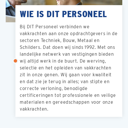
WIE IS DIT PERSONEEL
Bij DIT Personeel verbinden we
vakkrachten aan onze opdrachtgevers in de
sectoren Techniek, Bouw, Metaal en
Schilders. Dat doen wij sinds 1992. Met ons
landelijke netwerk van vestigingen bieden
wij altijd werk in de buurt. De werving,
selectie en het opleiden van vakkrachten
zit in onze genen. Wij gaan voor kwaliteit
en dat zie je terug in alles; van stipte en
correcte verloning, benodigde
certificeringen tot professionele en veilige
materialen en gereedschappen voor onze
vakkrachten.