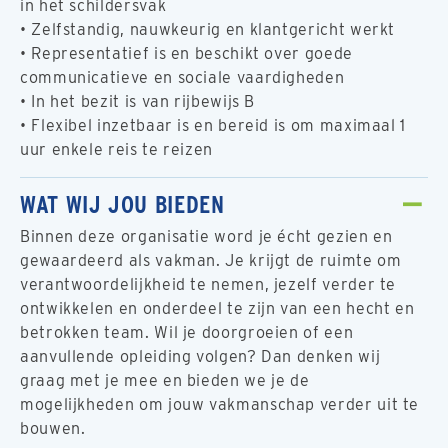
in het schildersvak
• Zelfstandig, nauwkeurig en klantgericht werkt
• Representatief is en beschikt over goede
communicatieve en sociale vaardigheden
• In het bezit is van rijbewijs B
• Flexibel inzetbaar is en bereid is om maximaal 1
uur enkele reis te reizen
WAT WIJ JOU BIEDEN
Binnen deze organisatie word je écht gezien en
gewaardeerd als vakman. Je krijgt de ruimte om
verantwoordelijkheid te nemen, jezelf verder te
ontwikkelen en onderdeel te zijn van een hecht en
betrokken team. Wil je doorgroeien of een
aanvullende opleiding volgen? Dan denken wij
graag met je mee en bieden we je de
mogelijkheden om jouw vakmanschap verder uit te
bouwen.