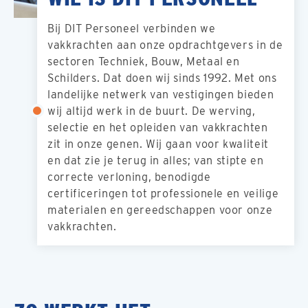
Bij DIT Personeel verbinden we
vakkrachten aan onze opdrachtgevers in de
sectoren Techniek, Bouw, Metaal en
Schilders. Dat doen wij sinds 1992. Met ons
landelijke netwerk van vestigingen bieden
wij altijd werk in de buurt. De werving,
selectie en het opleiden van vakkrachten
zit in onze genen. Wij gaan voor kwaliteit
en dat zie je terug in alles; van stipte en
correcte verloning, benodigde
certificeringen tot professionele en veilige
materialen en gereedschappen voor onze
vakkrachten.