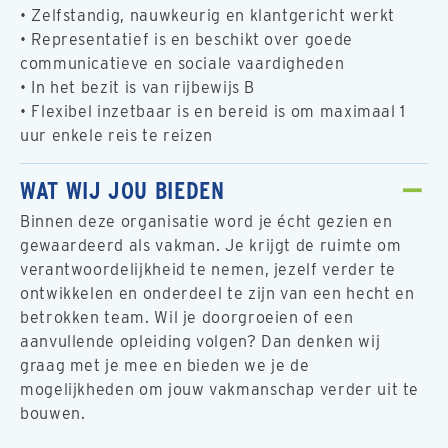
• Zelfstandig, nauwkeurig en klantgericht werkt
• Representatief is en beschikt over goede
communicatieve en sociale vaardigheden
• In het bezit is van rijbewijs B
• Flexibel inzetbaar is en bereid is om maximaal 1
uur enkele reis te reizen
WAT WIJ JOU BIEDEN
Binnen deze organisatie word je écht gezien en
gewaardeerd als vakman. Je krijgt de ruimte om
verantwoordelijkheid te nemen, jezelf verder te
ontwikkelen en onderdeel te zijn van een hecht en
betrokken team. Wil je doorgroeien of een
aanvullende opleiding volgen? Dan denken wij
graag met je mee en bieden we je de
mogelijkheden om jouw vakmanschap verder uit te
bouwen.