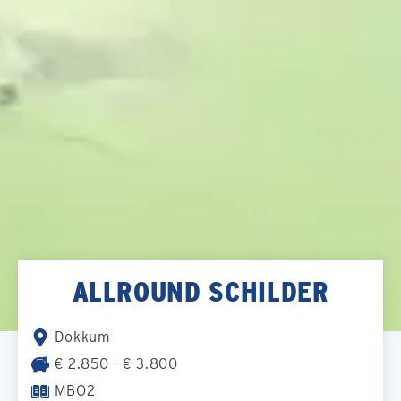
ALLROUND SCHILDER
Dokkum
€ 2.850 - € 3.800
MBO2