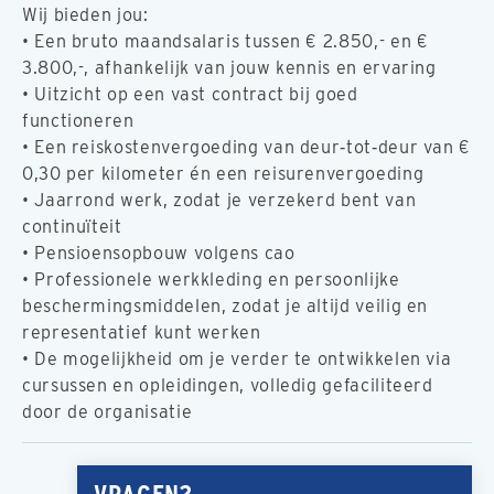
Wij bieden jou:
• Een bruto maandsalaris tussen € 2.850,- en €
3.800,-, afhankelijk van jouw kennis en ervaring
• Uitzicht op een vast contract bij goed
functioneren
• Een reiskostenvergoeding van deur‑tot‑deur van €
0,30 per kilometer én een reisurenvergoeding
• Jaarrond werk, zodat je verzekerd bent van
continuïteit
• Pensioensopbouw volgens cao
• Professionele werkkleding en persoonlijke
beschermingsmiddelen, zodat je altijd veilig en
representatief kunt werken
• De mogelijkheid om je verder te ontwikkelen via
cursussen en opleidingen, volledig gefaciliteerd
door de organisatie