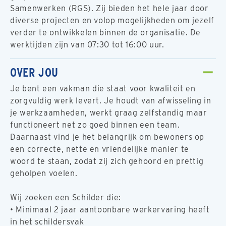
Samenwerken (RGS). Zij bieden het hele jaar door
diverse projecten en volop mogelijkheden om jezelf
verder te ontwikkelen binnen de organisatie. De
werktijden zijn van 07:30 tot 16:00 uur.
OVER JOU
Je bent een vakman die staat voor kwaliteit en
zorgvuldig werk levert. Je houdt van afwisseling in
je werkzaamheden, werkt graag zelfstandig maar
functioneert net zo goed binnen een team.
Daarnaast vind je het belangrijk om bewoners op
een correcte, nette en vriendelijke manier te
woord te staan, zodat zij zich gehoord en prettig
geholpen voelen.
Wij zoeken een Schilder die:
• Minimaal 2 jaar aantoonbare werkervaring heeft
in het schildersvak