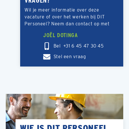
VRAGEN?
Wil je meer informatie over deze
vacature of over het werken bij DIT
Personeel? Neem dan contact op met
JOËL DOTINGA
Bel +31 6 45 47 30 45
Stel een vraag
WIE IS DIT PERSONEEL