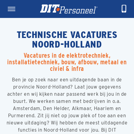
TECHNISCHE VACATURES
NOORD-HOLLAND
Vacatures in de elektrotechniek,
installatietechniek, bouw, afbouw, metaal en
civiel & infra
Ben je op zoek naar een uitdagende baan in de
provincie Noord-Holland? Laat jouw gegevens
achter en wij kijken naar passend werk bij jou in de
buurt. We werken samen met bedrijven in o.a.
Amsterdam, Den Helder, Alkmaar, Haarlem en
Purmerend. Zit jij niet op jouw plek of toe aan een
nieuwe uitdaging? Wij hebben de meest uitdagende
functies in Noord-Holland voor jou.
Bij DIT