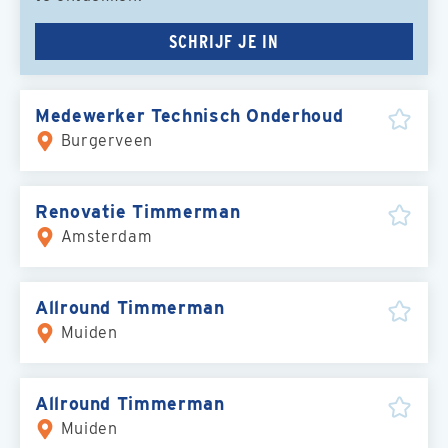
SCHRIJF JE IN
Medewerker Technisch Onderhoud
Burgerveen
Renovatie Timmerman
Amsterdam
Allround Timmerman
Muiden
Allround Timmerman
Muiden