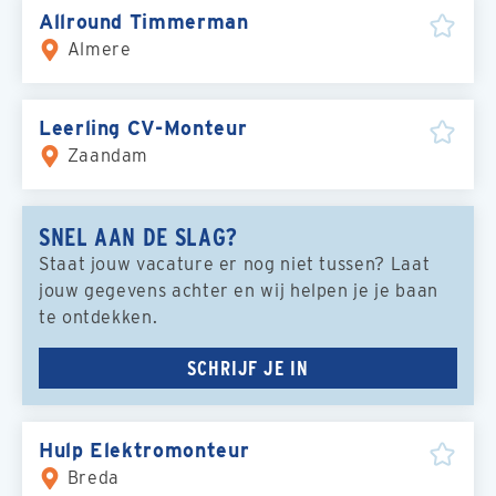
Allround Timmerman
Almere
Leerling CV-Monteur
Zaandam
SNEL AAN DE SLAG?
Staat jouw vacature er nog niet tussen? Laat
jouw gegevens achter en wij helpen je je baan
te ontdekken.
SCHRIJF JE IN
Hulp Elektromonteur
Breda