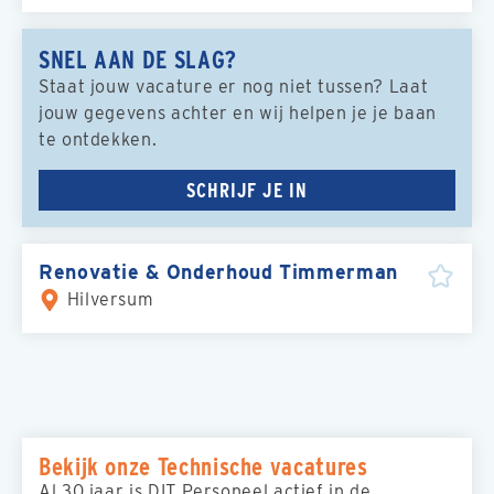
SNEL AAN DE SLAG?
Staat jouw vacature er nog niet tussen? Laat
jouw gegevens achter en wij helpen je je baan
te ontdekken.
SCHRIJF JE IN
Renovatie & Onderhoud Timmerman
Hilversum
Bekijk onze Technische vacatures
Al 30 jaar is DIT Personeel actief in de