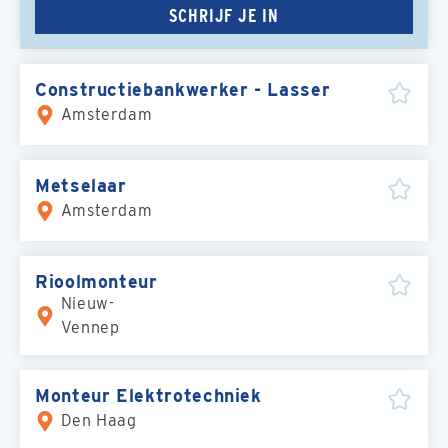
SCHRIJF JE IN
Constructiebankwerker - Lasser
Amsterdam
Metselaar
Amsterdam
Rioolmonteur
Nieuw-
Vennep
Monteur Elektrotechniek
Den Haag