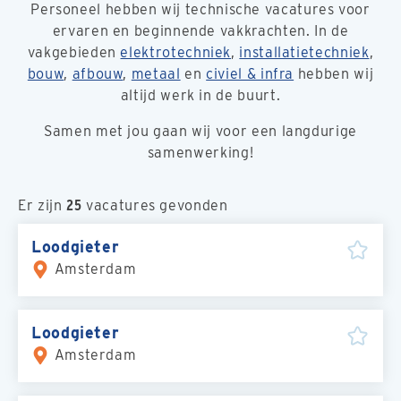
Personeel hebben wij technische vacatures voor
ervaren en beginnende vakkrachten. In de
vakgebieden
elektrotechniek
,
installatietechniek
,
bouw
,
afbouw
,
metaal
en
civiel & infra
hebben wij
altijd werk in de buurt.
Samen met jou gaan wij voor een langdurige
samenwerking!
Er zijn
25
vacatures gevonden
Loodgieter
Amsterdam
Loodgieter
Amsterdam