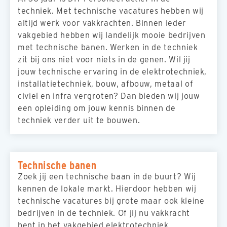
techniek. Met technische vacatures hebben wij
altijd werk voor vakkrachten. Binnen ieder
vakgebied hebben wij landelijk mooie bedrijven
met technische banen. Werken in de techniek
zit bij ons niet voor niets in de genen. Wil jij
jouw technische ervaring in de elektrotechniek,
installatietechniek, bouw, afbouw, metaal of
civiel en infra vergroten? Dan bieden wij jouw
een opleiding om jouw kennis binnen de
techniek verder uit te bouwen.
Technische banen
Zoek jij een technische baan in de buurt? Wij
kennen de lokale markt. Hierdoor hebben wij
technische vacatures bij grote maar ook kleine
bedrijven in de techniek. Of jij nu vakkracht
bent in het vakgebied elektrotechniek,