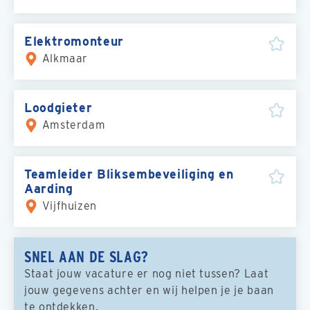
Elektromonteur
Alkmaar
Loodgieter
Amsterdam
Teamleider Bliksembeveiliging en
Aarding
Vijfhuizen
SNEL AAN DE SLAG?
Staat jouw vacature er nog niet tussen? Laat
jouw gegevens achter en wij helpen je je baan
te ontdekken.