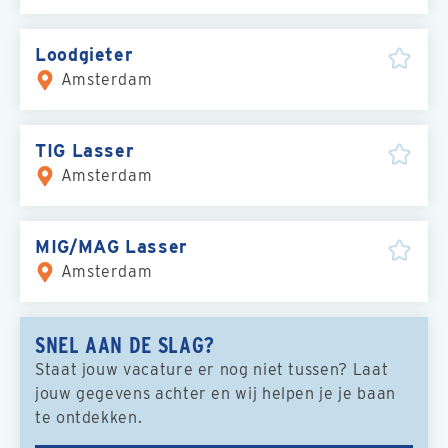
Loodgieter
Amsterdam
TIG Lasser
Amsterdam
MIG/MAG Lasser
Amsterdam
SNEL AAN DE SLAG?
Staat jouw vacature er nog niet tussen? Laat
jouw gegevens achter en wij helpen je je baan
te ontdekken.