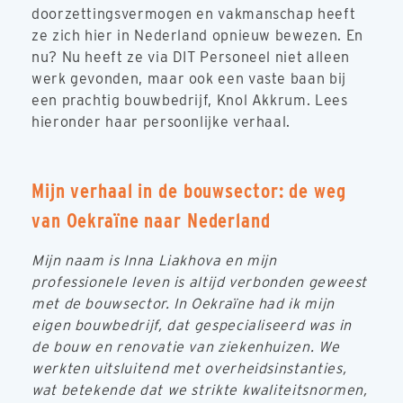
doorzettingsvermogen en vakmanschap heeft
ze zich hier in Nederland opnieuw bewezen. En
nu? Nu heeft ze via DIT Personeel niet alleen
werk gevonden, maar ook een vaste baan bij
een prachtig bouwbedrijf, Knol Akkrum. Lees
hieronder haar persoonlijke verhaal.
Mijn verhaal in de bouwsector: de weg
van Oekraïne naar Nederland
Mijn naam is Inna Liakhova en mijn
professionele leven is altijd verbonden geweest
met de bouwsector. In Oekraïne had ik mijn
eigen bouwbedrijf, dat gespecialiseerd was in
de bouw en renovatie van ziekenhuizen. We
werkten uitsluitend met overheidsinstanties,
wat betekende dat we strikte kwaliteitsnormen,