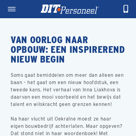
VAN OORLOG NAAR
OPBOUW: EEN INSPIREREND
NIEUW BEGIN
Soms gaat bemiddelen om meer dan alleen een
baan – het gaat om een nieuw hoofdstuk, een
tweede kans. Het verhaal van Inna Liakhova is
daarvan een mooi voorbeeld en het bewijs dat
talent en wilskracht geen grenzen kennen!
Na haar vlucht uit Oekraïne moest ze haar
eigen bouwbedrijf achterlaten. Maar opgeven?
Dat stond niet in haar woordenboek! Met