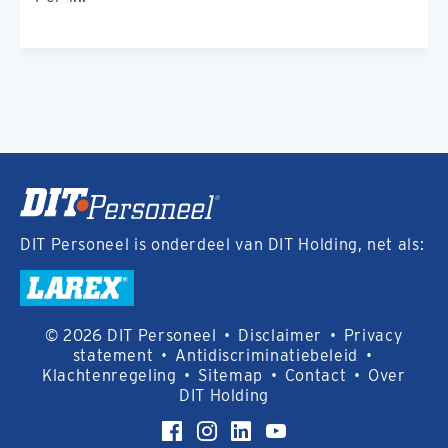
DIT Personeel is onderdeel van DIT Holding, net als:
© 2026 DIT Personeel
•
Disclaimer
•
Privacy
statement
•
Antidiscriminatiebeleid
•
Klachtenregeling
•
Sitemap
•
Contact
•
Over
DIT Holding