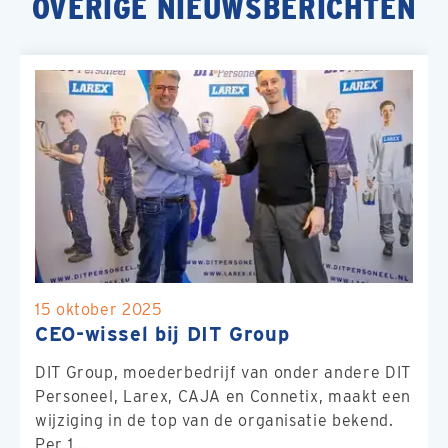
OVERIGE NIEUWSBERICHTEN
15 oktober 2025
CEO-wissel bij DIT Group
DIT Group, moederbedrijf van onder andere DIT
Personeel, Larex, CAJA en Connetix, maakt een
wijziging in de top van de organisatie bekend.
Per 1...