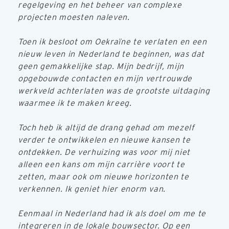
regelgeving en het beheer van complexe
projecten moesten naleven.
Toen ik besloot om Oekraïne te verlaten en een
nieuw leven in Nederland te beginnen, was dat
geen gemakkelijke stap. Mijn bedrijf, mijn
opgebouwde contacten en mijn vertrouwde
werkveld achterlaten was de grootste uitdaging
waarmee ik te maken kreeg.
Toch heb ik altijd de drang gehad om mezelf
verder te ontwikkelen en nieuwe kansen te
ontdekken. De verhuizing was voor mij niet
alleen een kans om mijn carrière voort te
zetten, maar ook om nieuwe horizonten te
verkennen. Ik geniet hier enorm van.
Eenmaal in Nederland had ik als doel om me te
integreren in de lokale bouwsector. Op een