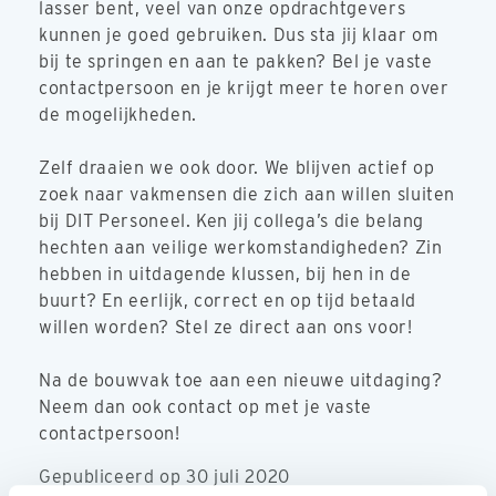
lasser bent, veel van onze opdrachtgevers
kunnen je goed gebruiken. Dus sta jij klaar om
bij te springen en aan te pakken? Bel je vaste
contactpersoon en je krijgt meer te horen over
de mogelijkheden.
Zelf draaien we ook door. We blijven actief op
zoek naar vakmensen die zich aan willen sluiten
bij DIT Personeel. Ken jij collega’s die belang
hechten aan veilige werkomstandigheden? Zin
hebben in uitdagende klussen, bij hen in de
buurt? En eerlijk, correct en op tijd betaald
willen worden? Stel ze direct aan ons voor!
Na de bouwvak toe aan een nieuwe uitdaging?
Neem dan ook contact op met je vaste
contactpersoon!
Gepubliceerd op 30 juli 2020