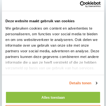
Deze website maakt gebruik van cookies
We gebruiken cookies om content en advertenties te
personaliseren, om functies voor social media te bieden
en om ons websiteverkeer te analyseren. Ook delen we
informatie over uw gebruik van onze site met onze
partners voor social media, adverteren en analyse. Deze
partners kunnen deze gegevens combineren met andere
informatie die u aan ze heeft verstrekt of die ze hebben
verzameld op basis van uw gebruik van hun services.
Details tonen
Alles toestaan