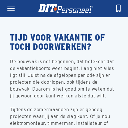
TIJD VOOR VAKANTIE OF
TOCH DOORWERKEN?
De bouwvak is net begonnen, dat betekent dat
de vakantiekoorts weer begint. Lang niet alles
ligt stil. Juist na de afgelopen periode zijn er
projecten die doorlopen, ook tijdens de
bouwvak. Daarom is het goed om te weten dat
jij gewoon door kunt werken als je dat wilt.
Tijdens de zomermaanden zijn er genoeg
projecten waar jij aan de slag kunt. Of je nou
elektromonteur, timmerman, installateur of